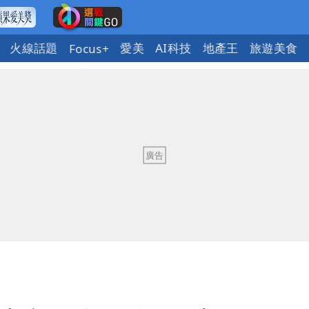
火線話題
愛美
AI科技
地產王
旅遊美食
Focus+