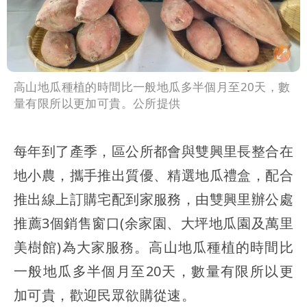
高山地瓜種植的時間比一般地瓜多半個月至20天，數
量有限所以更加可貴。公所提供
每年到了產季，區公所都會與雙興里長整合在
地小農，攜手推出質優、精選地瓜禮盒，配合
推出線上訂購宅配到家服務，由雙興里辦公處
推薦3個銷售窗口(余家園、大坪地瓜園及萬里
美樹館)為大家服務。高山地瓜種植的時間比
一般地瓜多半個月至20天，數量有限所以更
加可貴，歡迎民眾欲購從速。