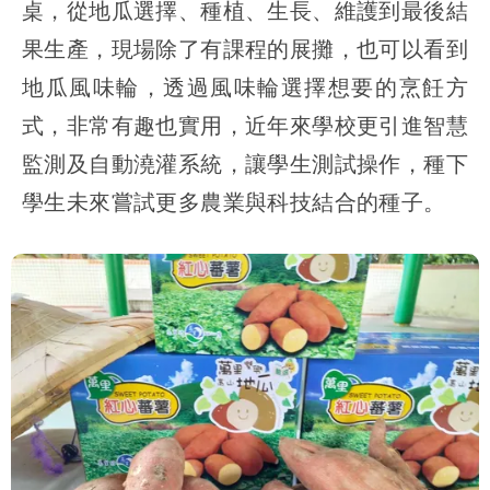
桌，從地瓜選擇、種植、生長、維護到最後結
果生產，現場除了有課程的展攤，也可以看到
地瓜風味輪，透過風味輪選擇想要的烹飪方
式，非常有趣也實用，近年來學校更引進智慧
監測及自動澆灌系統，讓學生測試操作，種下
學生未來嘗試更多農業與科技結合的種子。