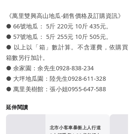
《萬里雙興高山地瓜-銷售價格及訂購資訊》
● 66號地瓜： 5斤 220元 10斤 435元。
● 57號地瓜： 5斤 255元 10斤 505元。
● 以上以「箱」數計算。不含運費，依購買
箱數另行加計。
● 余家園：余先生0928-838-234
● 大坪地瓜園：陸先生0928-611-328
● 萬里美樹館：張小姐0955-647-588
延伸閱讀
北市小客車暴衝上人行道