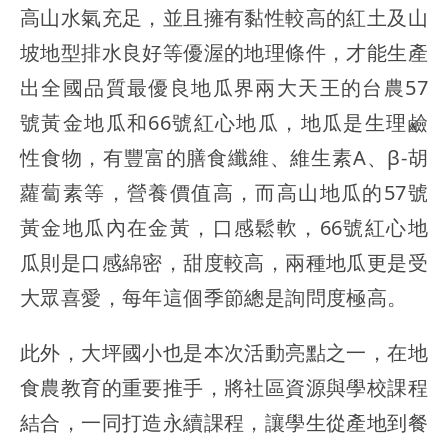
高山水氣充足，並且擁有黏性較高的紅土及山
坡地型排水良好等優渥的地理條件，才能生產
出全國品質最優良地瓜界兩大天王的台農57
號黃金地瓜和66號紅心地瓜，地瓜是生理鹼
性食物，有豐富的膳食纖維、維生素A、β-胡
蘿蔔素等，營養價值高，而高山地瓜的57號
黃金地瓜內在金黃，口感鬆軟，66號紅心地
瓜則是口感綿密，甜度較高，兩種地瓜更是受
大眾喜愛，每年這個季節總是詢問度極高。
此外，大坪國小也是本次活動亮點之一，在地
食農教育的重要推手，將社區資源與學校課程
結合，一同打造永續課程，讓學生從產地到餐