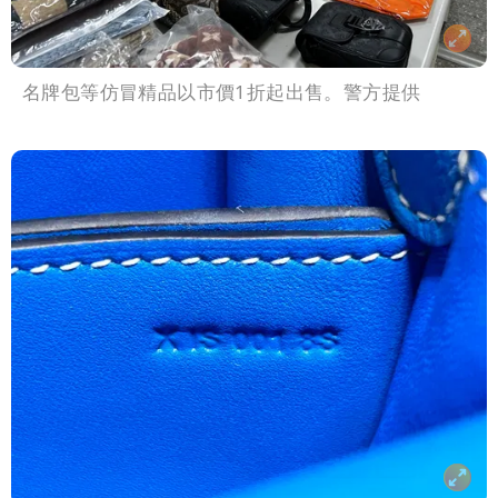
名牌包等仿冒精品以市價1折起出售。警方提供