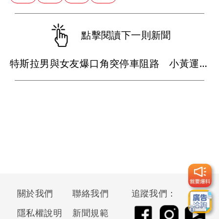
點擊閱讀下一則新聞
特斯拉男與女友爆口角突停車阻路 小黃運將上前理論竟遭亮刀恐嚇
關於我們
聯絡我們
追蹤我們：
隱私權說明
新聞規範