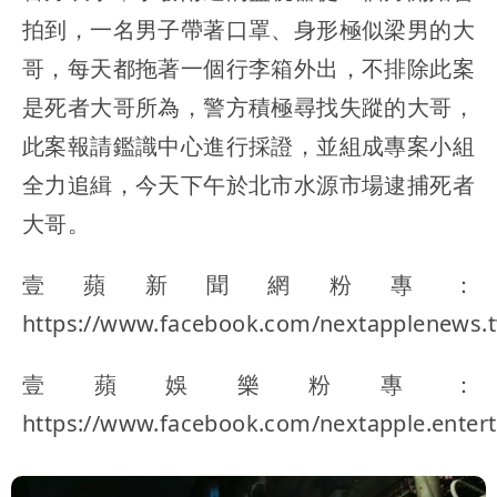
拍到，一名男子帶著口罩、身形極似梁男的大
哥，每天都拖著一個行李箱外出，不排除此案
是死者大哥所為，警方積極尋找失蹤的大哥，
此案報請鑑識中心進行採證，並組成專案小組
全力追緝，今天下午於北市水源市場逮捕死者
大哥。
壹蘋新聞網粉專：
https://www.facebook.com/nextapplenews.
壹蘋娛樂粉專：
https://www.facebook.com/nextapple.enter