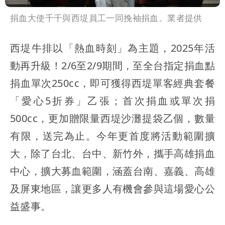
捐血大使千千與西堤員工一同挽袖捐血。業者提供
西堤牛排以「熱血時刻」為主題，2025年活
動再升級！2/6至2/9期間，至全台指定捐血點
捐血單次250cc，即可獲得西堤單客經典套餐
「愛心5折券」乙張；首次捐血或單次捐
500cc，更加贈限量西堤沙灘提袋乙個，數量
有限，送完為止。今年更首度將活動範圍擴
大，除了台北、台中、新竹外，攜手高雄捐血
中心，擴大募血範圍，涵蓋台南、嘉義、高雄
及屏東地區，讓更多人有機會參與這場愛心公
益盛事。