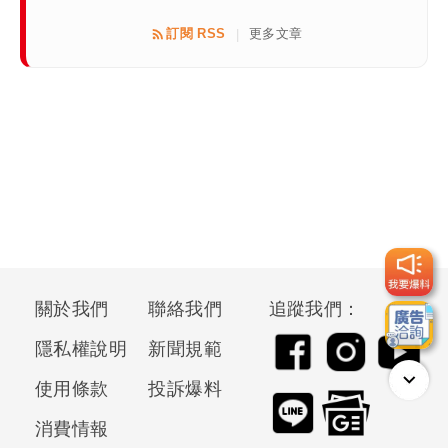
訂閱 RSS
更多文章
|
關於我們
聯絡我們
追蹤我們：
隱私權說明
新聞規範
使用條款
投訴爆料
消費情報