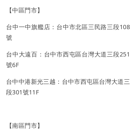
【中區門市】
台中一中旗艦店：台中市北區三民路三段108
號
台中大遠百：台中市西屯區台灣大道三段251
號6F
台中中港新光三越：台中市西屯區台灣大道三
段301號11F
【南區門市】