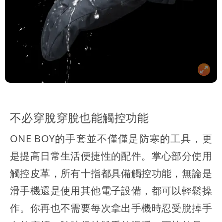
不必穿脫穿脫也能觸控功能
ONE BOY的手套並不僅僅是防寒的工具，更
是提高日常生活便捷性的配件。掌心部分使用
觸控皮革，所有十指都具備觸控功能，無論是
滑手機還是使用其他電子設備，都可以輕鬆操
作。你再也不需要每次拿出手機時忍受脫掉手