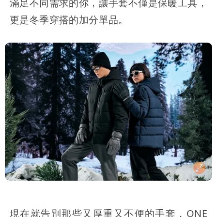
滿足不同需求的你，讓手套不僅是保暖工具，
更是冬季穿搭的加分單品。
現在就告別那些又厚重又不便的手套，ONE