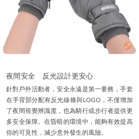
夜間安全 反光設計更安心
針對戶外活動者，安全永遠是第一要務，手套
在手背部分配有反光線條與LOGO，不僅增加
了夜間視覺辨識度，也為騎行或步行者提供更
多安全保障。在昏暗的環境中，能夠有效提高
你的可見性，減少意外發生的風險。