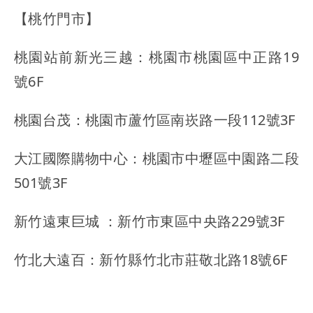
【桃竹門市】
桃園站前新光三越：桃園市桃園區中正路19
號6F
桃園台茂：桃園市蘆竹區南崁路一段112號3F
大江國際購物中心：桃園市中壢區中園路二段
501號3F
新竹遠東巨城 ：新竹市東區中央路229號3F
竹北大遠百：新竹縣竹北市莊敬北路18號6F