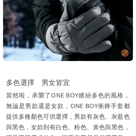
多色選擇 男女皆宜
當然啦，承襲了ONE BOY繽紛多色的風格，
無論是男款還是女款，ONE BOY衝鋒手套都
提供多種顏色可供選擇，男款有灰色、灰藍色
與黑色，女款則有白色、粉色、黃色與黑色，