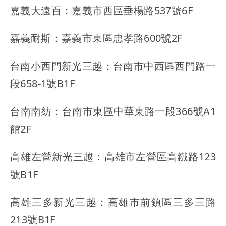
嘉義大遠百：嘉義市西區垂楊路537號6F
嘉義耐斯：嘉義市東區忠孝路600號2F
台南小西門新光三越：台南市中西區西門路一
段658-1號B1F
台南南紡：台南市東區中華東路一段366號A1
館2F
高雄左營新光三越：高雄市左營區高鐵路123
號B1F
高雄三多新光三越：高雄市前鎮區三多三路
213號B1F