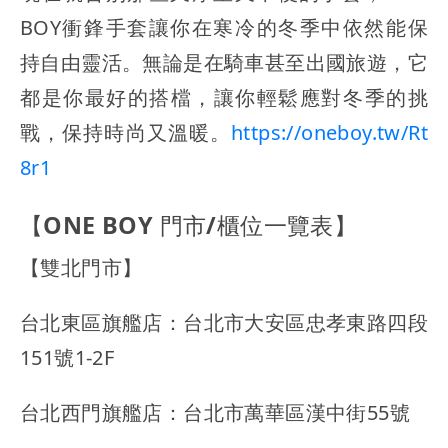
BOY衝鋒手套讓你在寒冷的冬季中依然能保
持自由靈活。無論是在騎車甚至出國旅遊，它
都是你最好的搭檔，讓你輕鬆應對冬季的挑
戰，保持時尚又溫暖。
https://oneboy.tw/Rt
8r1
【ONE BOY 門市/櫃位一覽表】
【雙北門市】
台北東區旗艦店：台北市大安區忠孝東路四段
151號1-2F
台北西門旗艦店：台北市萬華區漢中街55號