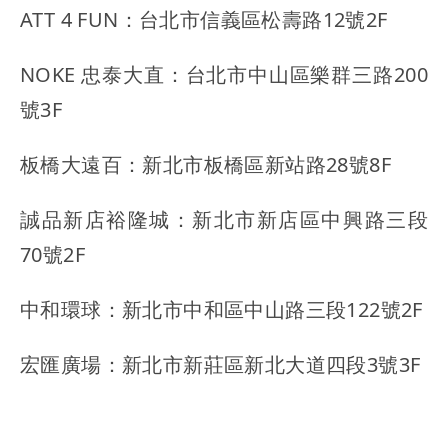
ATT 4 FUN：台北市信義區松壽路12號2F
NOKE 忠泰大直：台北市中山區樂群三路200
號3F
板橋大遠百：新北市板橋區新站路28號8F
誠品新店裕隆城：新北市新店區中興路三段
70號2F
中和環球：新北市中和區中山路三段122號2F
宏匯廣場：新北市新莊區新北大道四段3號3F