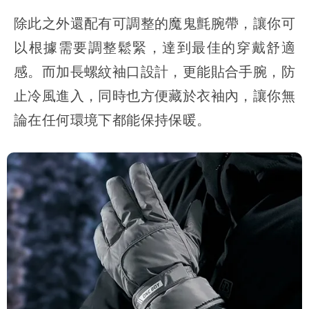
除此之外還配有可調整的魔鬼氈腕帶，讓你可
以根據需要調整鬆緊，達到最佳的穿戴舒適
感。而加長螺紋袖口設計，更能貼合手腕，防
止冷風進入，同時也方便藏於衣袖內，讓你無
論在任何環境下都能保持保暖。