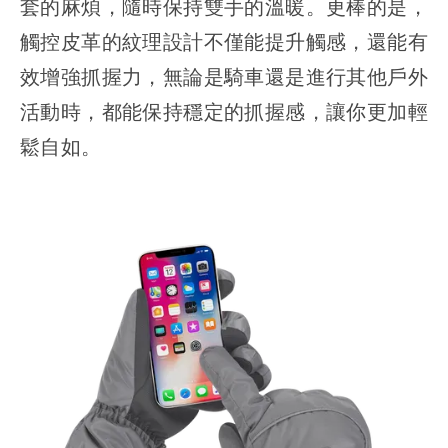
套的麻煩，隨時保持雙手的溫暖。更棒的是，
觸控皮革的紋理設計不僅能提升觸感，還能有
效增強抓握力，無論是騎車還是進行其他戶外
活動時，都能保持穩定的抓握感，讓你更加輕
鬆自如。