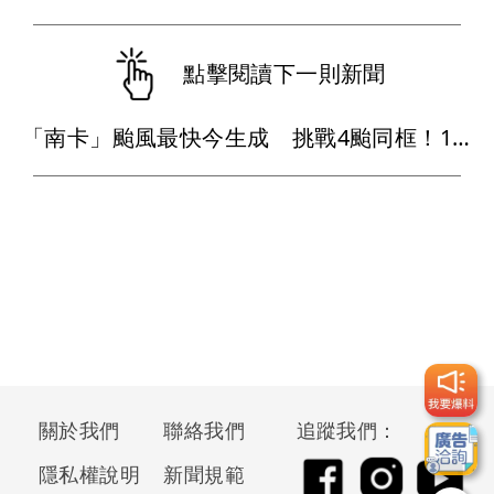
點擊閱讀下一則新聞
「南卡」颱風最快今生成 挑戰4颱同框！1週雨越下越大
關於我們
聯絡我們
追蹤我們：
隱私權說明
新聞規範