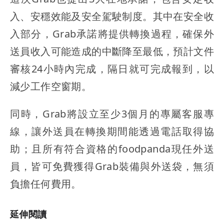
入、安穩效能及安全駕駛制度。其中在安全收
入部分，Grab承諾將提供轉換過程，確保外
送員收入可能造成的中斷降至最低，預計文件
審核24小時內完成，隔日就可完成報到，以
減少工作空窗期。
同時，Grab將設立至少3個月的專屬客服專
線，讓外送員在轉換期間能透過電話取得協
助；且所有符合資格的foodpanda現任外送
員，皆可免費獲得Grab裝備與外送袋，無須
負擔任何費用。
延伸閱讀