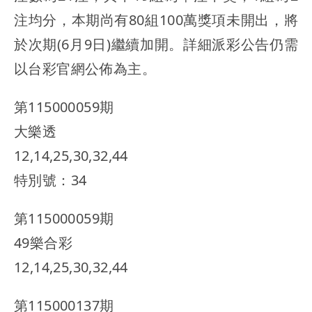
注均分，本期尚有80組100萬獎項未開出，將
於次期(6月9日)繼續加開。詳細派彩公告仍需
以台彩官網公佈為主。
第115000059期
大樂透
12,14,25,30,32,44
特別號：34
第115000059期
49樂合彩
12,14,25,30,32,44
第115000137期