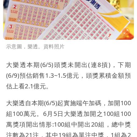
已知輸了…無奈又不平
大爆發！3颱風+1熱帶低壓 專家逐一分
析對台影響
吳子嘉斷言：綠營「這縣市」恐一屍五
命！她穩贏
示意圖，樂透。資料照片
大樂透本期(6/5)頭獎未開出(連8摃)，下期
(6/9)預估銷售1.3~1.5億元，頭獎累積金額預
估上看2.1億元。
大樂透自本期(6/5)起實施端午加碼，加開100
組100萬元。6月5日大樂透加開之100組100
萬獎項開出情形:100組中開出20組，總中獎
注數為21注，其中19組為單注中獎，1組為2