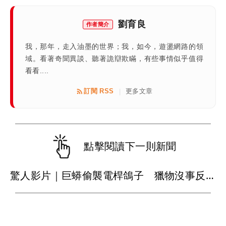
劉育良
作者簡介
我，那年，走入油墨的世界；我，如今，遊盪網路的領
域。看著奇聞異談、聽著詭辯欺瞞，有些事情似乎值得
看看....
訂閱 RSS
更多文章
|
點擊閱讀下一則新聞
驚人影片｜巨蟒偷襲電桿鴿子 獵物沒事反而獵手掛了