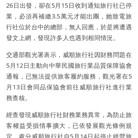
26日出發，卻在5月15日收到通知旅行社已停
業，必須再補繳3.5萬元才能出團，她致電旅
行社位於台中的總部，無人回應，於是將遭遇
發文上網，發現許多人也遇到相同情況。
交通部觀光署表示，威順旅行社因財務問題在
5月12日主動向中華民國旅行業品質保障協會
通報，已無法提供旅客履約服務，觀光署在5
月13日會同品保協會前往威順旅行社進行業
務查核。
經查發現威順旅行社財務業務異常，為防止旅
客權益受損情事擴大，已依發展觀光條例規
定，處分威順旅行社自5月14日起停止經營旅