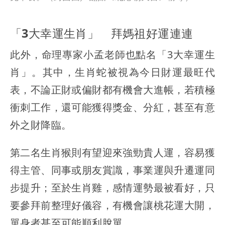
「3大幸運生肖」 拜媽祖好運連連
此外，命理專家小孟老師也點名「3大幸運生
肖」。其中，生肖蛇被視為今日財運最旺代
表，不論正財或偏財都有機會大進帳，若積極
衝刺工作，還可能獲得獎金、分紅，甚至有意
外之財降臨。
第二名生肖猴則有望迎來強勁貴人運，容易獲
得主管、同事或朋友賞識，事業運與升遷運同
步提升；至於生肖雞，感情運勢最被看好，只
要參拜前整理好儀容，有機會讓桃花運大開，
單身者甚至可能順利脫單。