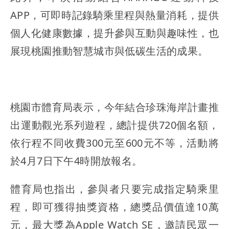
APP，可即時記錄騎乘里程與熱量消耗，提供
個人化健康數據，提升參與互動與趣味性，也
展現桃園推動智慧城市與低碳生活的成果。
桃園市體育局表示，今年結合珍珠海岸計畫推
出運動觀光系列遊程，總計提供720個名額，
依行程不同收費300元至600元不等，活動將
於4月7日下午4時開放報名。
體育局也指出，參與者只要完成指定騎乘里
程，即可獲得抽獎資格，總獎品價值達10萬
元，最大獎為Apple Watch SE，邀請民眾一