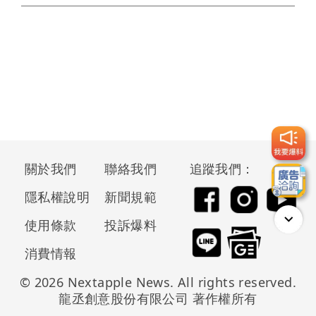
關於我們
聯絡我們
追蹤我們：
隱私權說明
新聞規範
使用條款
投訴爆料
消費情報
© 2026 Nextapple News. All rights reserved.
龍丞創意股份有限公司 著作權所有