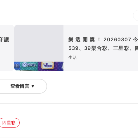
守護
樂透開獎！20260307
539、39樂合彩、三星彩、
彩獎號出爐
生活
查看留言 ▼
四星彩