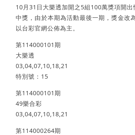
10月31日大樂透加開之5組100萬獎項開
中獎，由於本期為活動最後一期，獎金改為均
以台彩官網公佈為主。
第114000101期
大樂透
03,04,07,10,18,21
特別號：15
第114000101期
49樂合彩
03,04,07,10,18,21
第114000264期