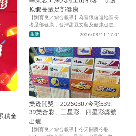
原鄉長輩足部健康
【劉育良／綜合報導】為關懷偏遠地區長
者足部健康，台灣甜豆文藝及健康促進協
會與中華高滲透水冷光照護協會，今天攜
生活
2026/03/11 17:01
手嘉義縣社會局等單位，深入阿里山鄉山
美部落文健站，舉辦「足步在雲端，踏實
阿里山」關懷活動，為部落長者進行專業
足部照護。
樂透開獎！20260307今彩539、
39樂合彩、三星彩、四星彩獎號
獎累積金
出爐
【劉育良／綜合報導】今天開獎今彩