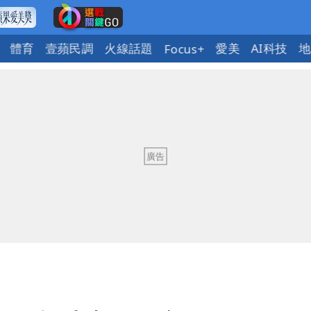
體育
壹蘋民調
火線話題
愛美
AI科技
地
Focus+