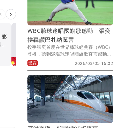
WBC聽球迷唱國旗歌感動 張奕
今彩
1.46億大樂透開出「3
挨轟讚巴札納厲害
四星
獎」 台中彰化3人各得480
投手張奕首度在世界棒球經典賽（WBC）
元
登板，聽到滿場球迷唱國旗歌直言感動，
生活
6局僅花2球抓出局數、化解滿壘危機，但
體育
2026/03/05 16:02
續投挨轟，張奕直言，「折到還能過
牆」，是巴札納厲害。