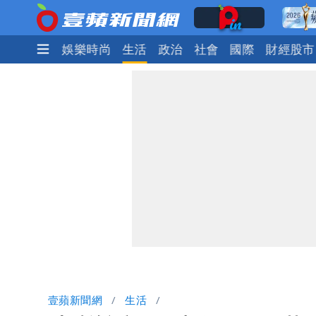
焦點
熱門
娛樂時尚
生活
政治
社會
國際
財經股市
壹蘋新聞網
生活