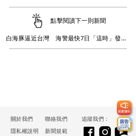
點擊閱讀下一則新聞
白海豚逼近台灣 海警最快7日「這時」發布！週末北部山區防豪雨
關於我們
聯絡我們
追蹤我們：
隱私權說明
新聞規範