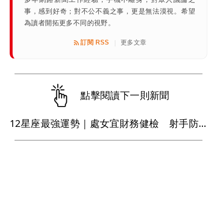
事，感到好奇；對不公不義之事，更是無法漠視。希望
為讀者開拓更多不同的視野。
訂閱 RSS
更多文章
|
點擊閱讀下一則新聞
12星座最強運勢｜處女宜財務健檢 射手防運動傷害 巨蟹職場入佳境