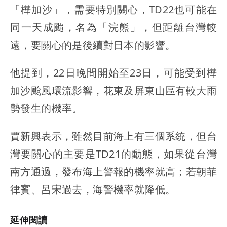
「樺加沙」，需要特別關心，TD22也可能在
同一天成颱，名為「浣熊」，但距離台灣較
遠，要關心的是後續對日本的影響。
他提到，22日晚間開始至23日，可能受到樺
加沙颱風環流影響，花東及屏東山區有較大雨
勢發生的機率。
賈新興表示，雖然目前海上有三個系統，但台
灣要關心的主要是TD21的動態，如果從台灣
南方通過，發布海上警報的機率就高；若朝菲
律賓、呂宋過去，海警機率就降低。
延伸閱讀