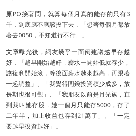
原PO接著問，就算每個月真的能存的只有3
千，到底應不應該投下去，「想著每個月都放
著去0050，不知道行不行」。
文章曝光後，網友幾乎一面倒建議越早存越
好，「越早開始越好，薪水一開始低就存少，
讓複利開始滾，等後面薪水越來越高，再跟著
一起調整」、「我覺得閒錢投資積少成多，放
長期也很可觀」、「我朋友以前是月光族，直
到我叫她存股，她一個月只能存5000，存了
二年半，加上收益也存到21萬了」、「一定
要越早投資越好」。