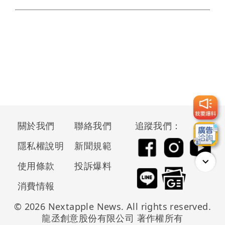
關於我們
聯絡我們
追蹤我們：
隱私權說明
新聞規範
使用條款
投訴爆料
消費情報
© 2026 Nextapple News. All rights reserved.
龍丞創意股份有限公司 著作權所有