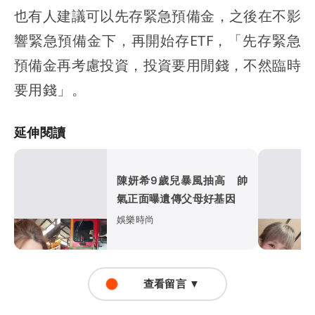
也有人建議可以先存緊急預備金，之後在不影
響緊急預備金下，再開始存ETF，「先存緊急
預備金再考慮投資，投資要用閒錢，不然臨時
要用錢」。
延伸閱讀
陳妍希9歲兒暴風抽高 帥
氣正面曝遺傳父母好基因
娛樂時尚
查看留言 ▼