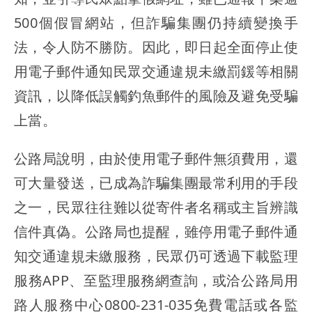
500個假冒網站，但詐騙集團仍持續變換手
法，令人防不勝防。因此，即日起全面停止使
用電子郵件通知民眾交通違規未繳罰鍰等相關
資訊，以降低誤觸釣魚郵件的風險及避免受騙
上當。
公路局說明，由於使用電子郵件無須費用，還
可大量發送，已成為詐騙集團最常利用的手段
之一，民眾往往難以從寄件者名稱或主旨辨識
信件真偽。公路局也提醒，雖停用電子郵件通
知交通違規未繳服務，民眾仍可透過下載監理
服務APP、至監理服務網查詢，或洽公路局用
路人服務中心0800-231-035免費電話或各監