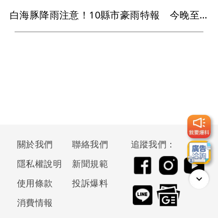
白海豚降雨注意！10縣市豪雨特報 今晚至明下午受影響
關於我們
聯絡我們
追蹤我們：
隱私權說明
新聞規範
使用條款
投訴爆料
消費情報