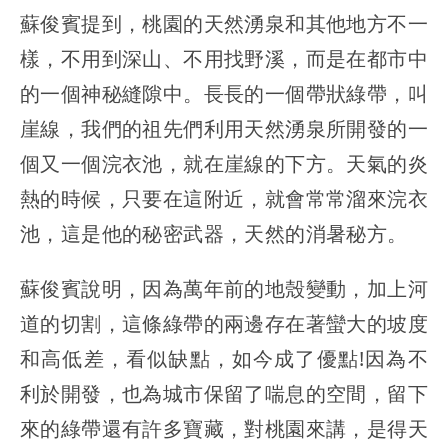
蘇俊賓提到，桃園的天然湧泉和其他地方不一
樣，不用到深山、不用找野溪，而是在都市中
的一個神秘縫隙中。長長的一個帶狀綠帶，叫
崖線，我們的祖先們利用天然湧泉所開發的一
個又一個浣衣池，就在崖線的下方。天氣的炎
熱的時候，只要在這附近，就會常常溜來浣衣
池，這是他的秘密武器，天然的消暑秘方。
蘇俊賓說明，因為萬年前的地殼變動，加上河
道的切割，這條綠帶的兩邊存在著蠻大的坡度
和高低差，看似缺點，如今成了優點!因為不
利於開發，也為城市保留了喘息的空間，留下
來的綠帶還有許多寶藏，對桃園來講，是得天