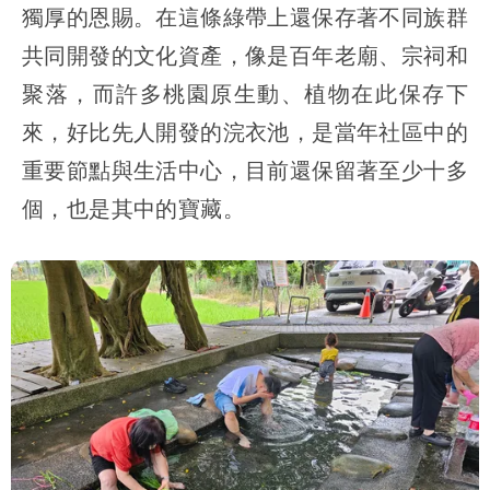
獨厚的恩賜。在這條綠帶上還保存著不同族群
共同開發的文化資產，像是百年老廟、宗祠和
聚落，而許多桃園原生動、植物在此保存下
來，好比先人開發的浣衣池，是當年社區中的
重要節點與生活中心，目前還保留著至少十多
個，也是其中的寶藏。