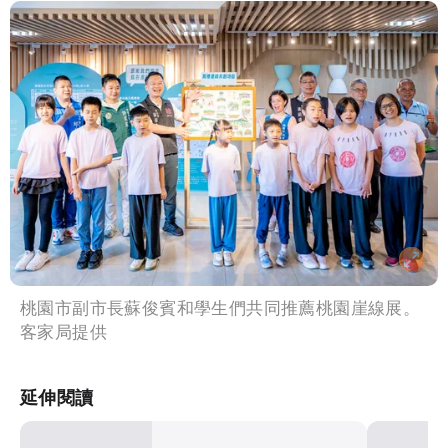
桃園市副市長蘇俊賓和學生們共同推薦桃園崖線展。
客家局提供
延伸閱讀