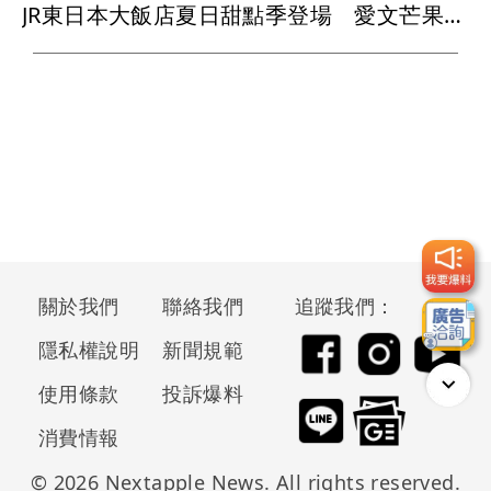
JR東日本大飯店夏日甜點季登場 愛文芒果結合抹茶、斑斕飄果香
關於我們
聯絡我們
追蹤我們：
隱私權說明
新聞規範
使用條款
投訴爆料
消費情報
© 2026 Nextapple News. All rights reserved.