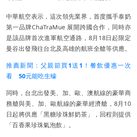
中華航空表示，這次領先業界，首度攜手泰奶
第一品牌ChaTraMue 展開跨國合作，同時亦
是該品牌首次進軍航空通路，8月18日起限定
曼谷出發飛往台北及高雄的航班全艙等供應。
推薦新聞：父親節買1送1！餐飲優惠一次
看 50元能吃生蠔
同時，台北出發美、加、歐、澳航線的豪華商
務艙與美、加、歐航線的豪華經濟艙，8月10
日起將供應「黑糖珍珠鮮奶茶」，回程則提供
「百香果珍珠氣泡飲」。