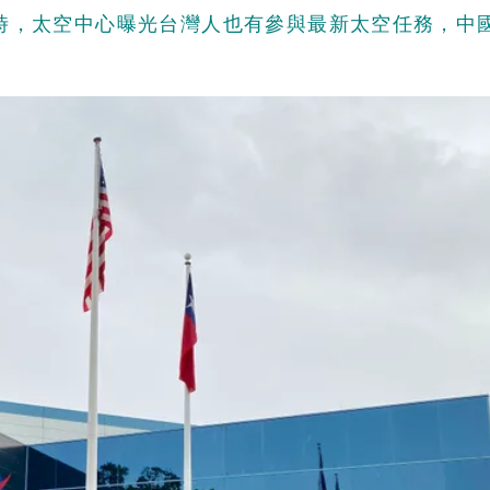
時，太空中心曝光台灣人也有參與最新太空任務，中