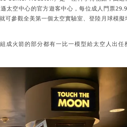
遜太空中心的官方遊客中心，每位成人門票29.9
，就可參觀全美第一個太空實驗室、登陸月球模擬
組成火箭的部分都有一比一模型給太空人出任