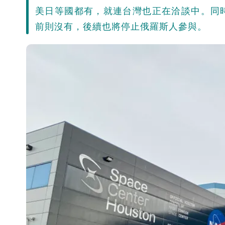
美日等國都有，就連台灣也正在洽談中。同
前則沒有，後續也將停止俄羅斯人參與。