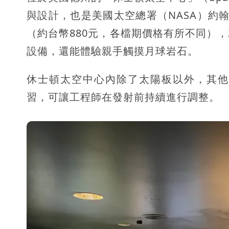
與設計，也是美國太空總署（NASA）約翰
（約台幣880元，各檔期價格有所不同）
設備，還能體驗親手觸摸月球岩石。
休士頓太空中心內除了太陽板以外，其他
習，可讓工程師在發射前持續進行調整。