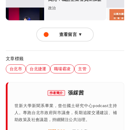
政治
查看留言 ▼
文章標籤
台北市
台北捷運
職場霸凌
主管
張綵茜
作者簡介
世新大學新聞系畢業，曾任國土研究中心podcast主持
人。專跑台北市政府與市議會，長期追蹤交通建設、補
助政策及社會議題，持續關注公共治理。