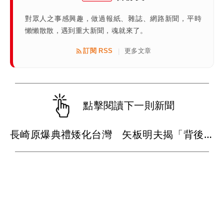
對眾人之事感興趣，做過報紙、雜誌、網路新聞，平時
懶懶散散，遇到重大新聞，魂就來了。
訂閱 RSS
更多文章
|
點擊閱讀下一則新聞
長崎原爆典禮矮化台灣 矢板明夫揭「背後原因」：傷害真正的朋友