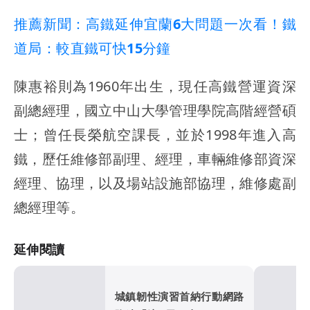
推薦新聞：高鐵延伸宜蘭6大問題一次看！鐵
道局：較直鐵可快15分鐘
陳惠裕則為1960年出生，現任高鐵營運資深
副總經理，國立中山大學管理學院高階經營碩
士；曾任長榮航空課長，並於1998年進入高
鐵，歷任維修部副理、經理，車輛維修部資深
經理、協理，以及場站設施部協理，維修處副
總經理等。
延伸閱讀
城鎮韌性演習首納行動網路