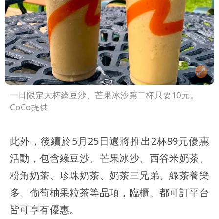
一日限定大杯綠豆沙、芒果冰沙第二杯只要10元。
CoCo提供
此外，後續於5月25日還將推出2杯99元優惠
活動，包含綠豆沙、芒果冰沙、西谷米奶茶、
粉角奶茶、珍珠奶茶、奶茶三兄弟、綠茶養樂
多、葡萄柚果粒茶等品項，臨櫃、都可訂平台
皆可享有優惠。