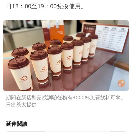
日13：00至19：00兌換使用。
期間在新店型完成測驗任務有3000杯免費飲料可拿。
日出茶太提供
延伸閱讀