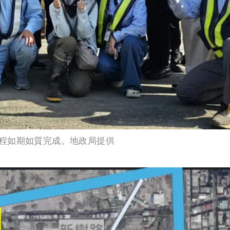
程如期如質完成。地政局提供