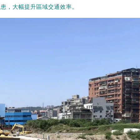
隱患，大幅提升區域交通效率。