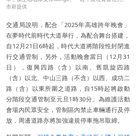
市府提供
交通局說明，配合「2025年高雄跨年晚會」
在夢時代前時代大道舉行，為配合舞台搭建，
自12月21日6時起，時代大道將階段性封閉進
行交通管制，另外，活動晚會當日（12月31
日），復興四路（含）以南、舊凱旋四路
（含）以北、中山三路（不含）以西、成功二
路（含）以東所圍之道路，自15時起將啟動
分階段交通管制至元旦1時30分。為維護活動
會場內民眾安全，管制區內禁止車輛通行及停
放，周邊道路亦將加強違規停車拖吊取締。