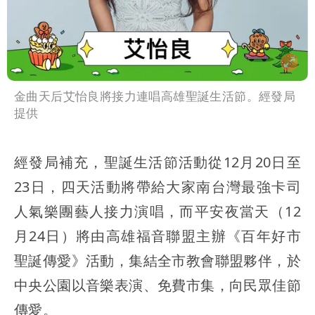
金曲天后艾怡良將接力連唱高雄聖誕生活節。經發局
提供
經發局補充，聖誕生活節活動從12月20日至
23日，四天活動將帶給大家南台灣最強卡司
人氣樂團藝人接力演唱，而平安夜當天（12
月24日）將由高雄福音聯盟主辦《百年好市
聖誕傳愛》活動，集結全市教會聯盟夥伴，於
中央公園以音樂表演、免費市集，向民眾佳節
傳愛。