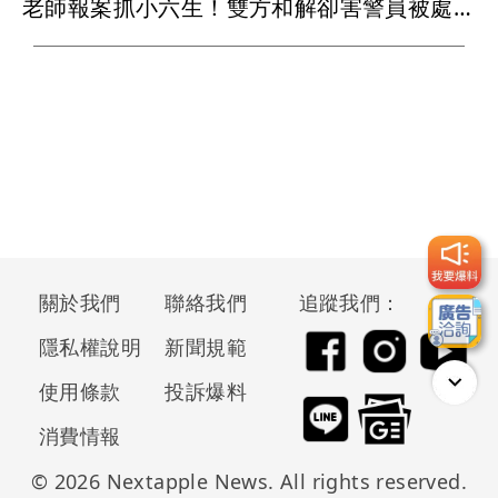
老師報案抓小六生！雙方和解卻害警員被處分 律師點出「錯在這」
關於我們
聯絡我們
追蹤我們：
隱私權說明
新聞規範
使用條款
投訴爆料
消費情報
© 2026 Nextapple News. All rights reserved.