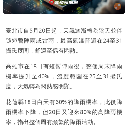
臺北市自5月20日起，天氣逐漸轉為陰天並伴
隨短暫陣雨或雷雨，最高氣溫普遍在24至31
攝氏度間，舒適至偶有悶熱。
高雄市在18日有短暫陣雨後，整個周末降雨
機率提升至40%，溫度範圍在25至31攝氏
度，天氣轉為悶熱感明顯。
花蓮縣18日白天有60%的降雨機率，此後降
雨機率下降，但20日又迎來80%的高降雨機
率，指出整個周有頻繁的降雨活動。