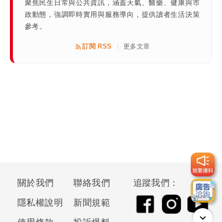
聚焦民生日常與公共資訊，涵蓋天氣、醫藥、健康與市
政動態，強調即時實用與服務導向，提供讀者生活決策
參考。
訂閱 RSS
更多文章
|
關於我們
聯絡我們
追蹤我們：
隱私權說明
新聞規範
使用條款
投訴爆料