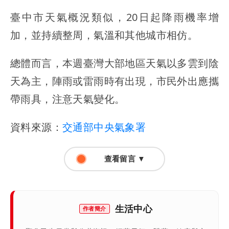
臺中市天氣概況類似，20日起降雨機率增
加，並持續整周，氣溫和其他城市相仿。
總體而言，本週臺灣大部地區天氣以多雲到陰
天為主，陣雨或雷雨時有出現，市民外出應攜
帶雨具，注意天氣變化。
資料來源：
交通部中央氣象署
查看留言 ▼
生活中心
作者簡介