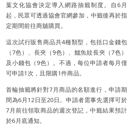
葉文化協會決定導入網路抽籤制度。自6月
起，民眾可透過協會官網參加，中籤後再於指
定期間前往商舖購買。
這次試行販售商品共4種類型，包括口金錢包
（7色）、長夾（9色）、鱷魚紋長夾（7色）
及小錢包（9色）。不過，每位申請者每月僅
可申請1次，且限購1件商品。
首輪抽籤將針對7月商品的名額進行，申請期
間為6月12日至20日。申請者需事先選擇可於
7月前往領取商品的週次登記，中籤結果預計
於6月底通知。