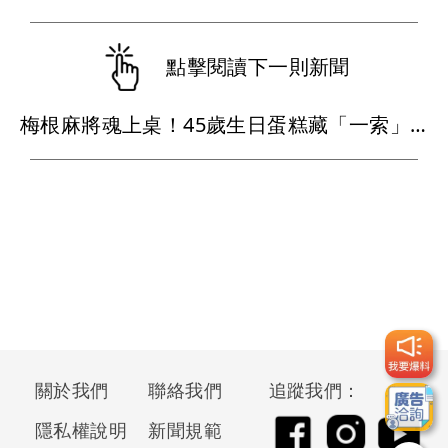
點擊閱讀下一則新聞
梅根麻將魂上桌！45歲生日蛋糕藏「一索」巧思
關於我們
聯絡我們
追蹤我們：
隱私權說明
新聞規範