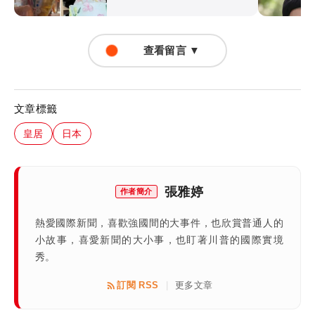
查看留言 ▼
文章標籤
皇居
日本
張雅婷
作者簡介
熱愛國際新聞，喜歡強國間的大事件，也欣賞普通人的
小故事，喜愛新聞的大小事，也盯著川普的國際實境
秀。
訂閱 RSS
更多文章
|