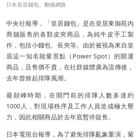
日本皇居錢包。翻攝網路
中央社報導，「皇居錢包」是在皇居東御苑內
商舖販售的各類皮夾商品，為純牛皮手工製
作，包括小錢包、長夾等。由於被視為來自皇
居這一知名能量景點（Power Spot）的開運
商品，且售價不貴，在社群媒體廣為流傳後，
去年曾掀起排隊風潮。
最顛峰時期，在開門前的排隊人數多達約
1000人，對現場秩序及工作人員造成極大壓
力，因此相關商品於去年底暫停販售。
日本電視台報導，為了避免排隊亂象重演，菊