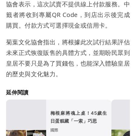
協會表示，這次試賣不提供線上付款服務。中
籤者將收到專屬QR Code，到店出示後完成
購買。付款方式可選擇現金或信用卡。
菊葉文化協會指出，將根據此次試行結果評估
未來正式恢復販售的具體方式，並期盼民眾到
皇居不要只是為了買錢包，也能深入體驗皇居
的歷史與文化魅力。
延伸閱讀
梅根麻將魂上桌！45歲生
日蛋糕藏「一索」巧思
國際