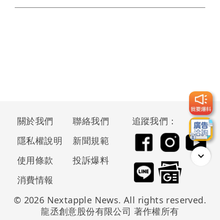
關於我們
聯絡我們
追蹤我們：
隱私權說明
新聞規範
使用條款
投訴爆料
消費情報
© 2026 Nextapple News. All rights reserved.
龍丞創意股份有限公司 著作權所有