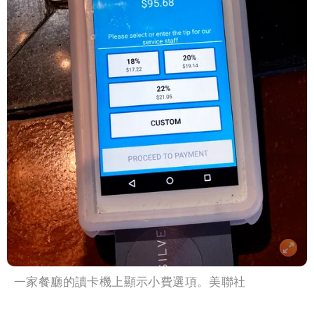
一家餐廳的讀卡機上顯示小費選項。美聯社