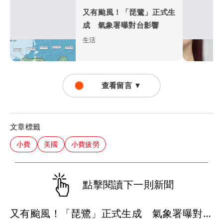
又有颱風！「琵鷺」正式生
成 氣象署曝對台影響
生活
查看留言 ▼
文章標籤
小費
美國
小費疲勞
點擊閱讀下一則新聞
又有颱風！「琵鷺」正式生成 氣象署曝對台影響