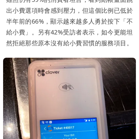
出小費選項時會感到壓力，但這個比例已低於
半年前的66%，顯示越來越多人勇於按下「不
給小費」。另有42%受訪者表示，如今更能坦
然拒絕那些原本沒有給小費習慣的服務項目。