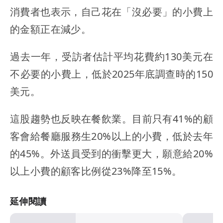
消費者也表示，自己花在「沒必要」的小費上
的金額正在減少。
過去一年，受訪者估計平均花費約130美元在
不必要的小費上，低於2025年底調查時的150
美元。
這股趨勢也反映在餐飲業。目前只有41%的顧
客會給餐廳服務生20%以上的小費，低於去年
的45%。外送員受到的衝擊更大，願意給20%
以上小費的顧客比例從23%降至15%。
延伸閱讀