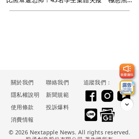
關於我們
聯絡我們
追蹤我們：
隱私權說明
新聞規範
使用條款
投訴爆料
消費情報
© 2026 Nextapple News. All rights reserved.