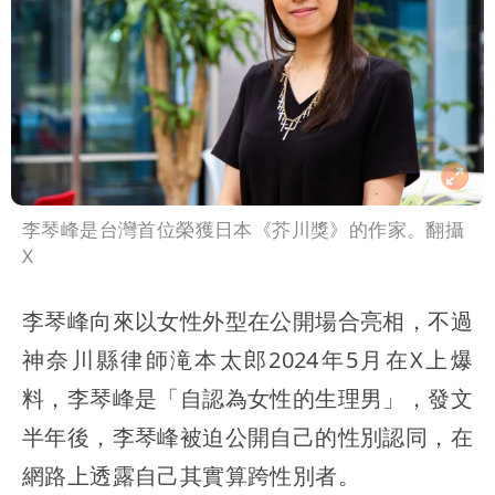
李琴峰是台灣首位榮獲日本《芥川獎》的作家。翻攝
X
李琴峰向來以女性外型在公開場合亮相，不過
神奈川縣律師滝本太郎2024年5月在X上爆
料，李琴峰是「自認為女性的生理男」，發文
半年後，李琴峰被迫公開自己的性別認同，在
網路上透露自己其實算跨性別者。