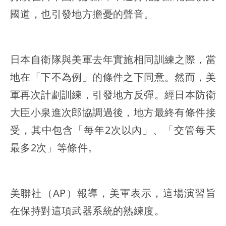
國道，也引發地方擔憂的聲音。
日本自衛隊與美軍去年實施相同訓練之際，當
地在「下不為例」的條件之下同意。然而，美
軍再次計劃訓練，引發地方反彈。經日本防衛
大臣小泉進次郎協調過後，地方最終有條件接
受，其中包含「每年2次以內」、「交管每天
最多2次」等條件。
美聯社（AP）報導，美軍表示，這場演習旨
在保持對這項武器系統的熟練度。