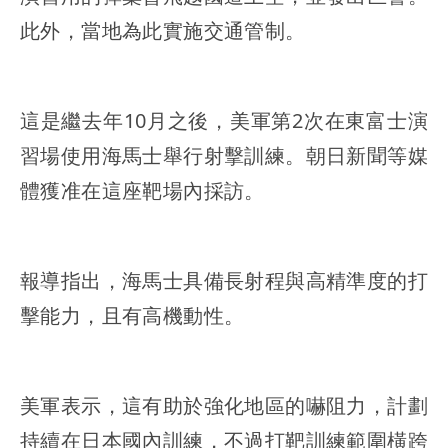
此外，當地為此實施交通管制。
這是繼去年10月之後，美軍第2次在東富士演
習場使用海馬士舉行射擊訓練。朝日新聞等媒
體獲准在這座靶場內採訪。
報導指出，海馬士具備長射程與高精準度的打
擊能力，且有高機動性。
美軍表示，這有助於強化地區的嚇阻力，計劃
持續在日本國內訓練，不過打靶訓練範圍橫跨