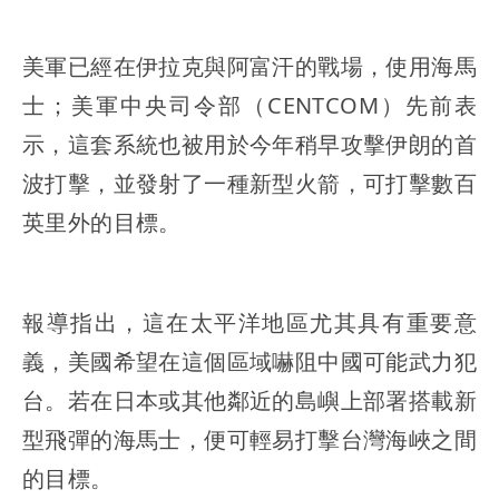
美軍已經在伊拉克與阿富汗的戰場，使用海馬
士；美軍中央司令部（CENTCOM）先前表
示，這套系統也被用於今年稍早攻擊伊朗的首
波打擊，並發射了一種新型火箭，可打擊數百
英里外的目標。
報導指出，這在太平洋地區尤其具有重要意
義，美國希望在這個區域嚇阻中國可能武力犯
台。若在日本或其他鄰近的島嶼上部署搭載新
型飛彈的海馬士，便可輕易打擊台灣海峽之間
的目標。