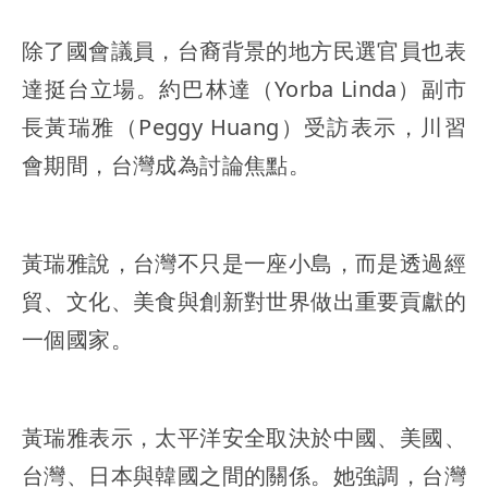
除了國會議員，台裔背景的地方民選官員也表
達挺台立場。約巴林達（Yorba Linda）副市
長黃瑞雅（Peggy Huang）受訪表示，川習
會期間，台灣成為討論焦點。
黃瑞雅說，台灣不只是一座小島，而是透過經
貿、文化、美食與創新對世界做出重要貢獻的
一個國家。
黃瑞雅表示，太平洋安全取決於中國、美國、
台灣、日本與韓國之間的關係。她強調，台灣