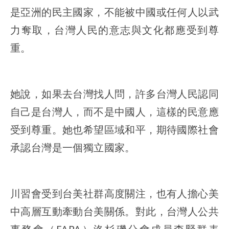
是亞洲的民主國家，不能被中國或任何人以武
力奪取，台灣人民的意志與文化都應受到尊
重。
她說，如果去台灣找人問，許多台灣人民認同
自己是台灣人，而不是中國人，這樣的民意應
受到尊重。她也希望區域和平，期待國際社會
承認台灣是一個獨立國家。
川習會受到台美社群高度關注，也有人擔心美
中高層互動牽動台美關係。對此，台灣人公共