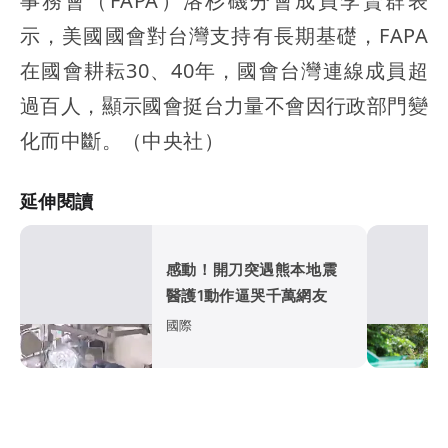
事務會（FAPA）洛杉磯分會成員李賢群表
示，美國國會對台灣支持有長期基礎，FAPA
在國會耕耘30、40年，國會台灣連線成員超
過百人，顯示國會挺台力量不會因行政部門變
化而中斷。（中央社）
延伸閱讀
感動！開刀突遇熊本地震
醫護1動作逼哭千萬網友
國際