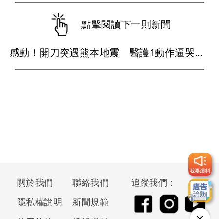
點擊閱讀下一則新聞
感動！開刀突遇熊本地震 醫護1動作逼哭千萬網友
關於我們
聯絡我們
追蹤我們：
隱私權說明
新聞規範