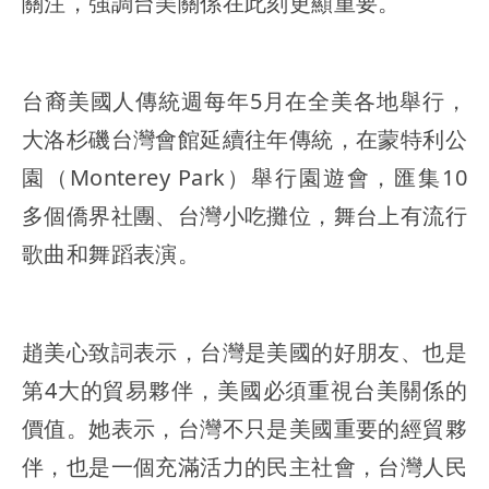
關注，強調台美關係在此刻更顯重要。
台裔美國人傳統週每年5月在全美各地舉行，
大洛杉磯台灣會館延續往年傳統，在蒙特利公
園（Monterey Park）舉行園遊會，匯集10
多個僑界社團、台灣小吃攤位，舞台上有流行
歌曲和舞蹈表演。
趙美心致詞表示，台灣是美國的好朋友、也是
第4大的貿易夥伴，美國必須重視台美關係的
價值。她表示，台灣不只是美國重要的經貿夥
伴，也是一個充滿活力的民主社會，台灣人民