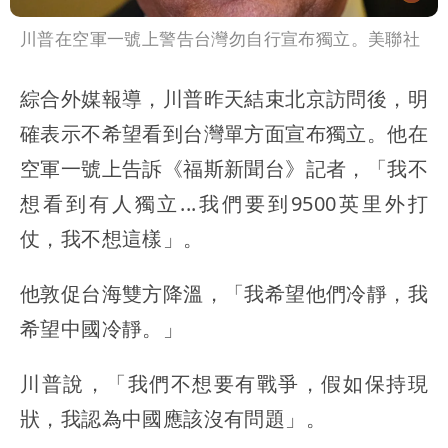
川普在空軍一號上警告台灣勿自行宣布獨立。美聯社
綜合外媒報導，川普昨天結束北京訪問後，明
確表示不希望看到台灣單方面宣布獨立。他在
空軍一號上告訴《福斯新聞台》記者，「我不
想看到有人獨立...我們要到9500英里外打
仗，我不想這樣」。
他敦促台海雙方降溫，「我希望他們冷靜，我
希望中國冷靜。」
川普說，「我們不想要有戰爭，假如保持現
狀，我認為中國應該沒有問題」。