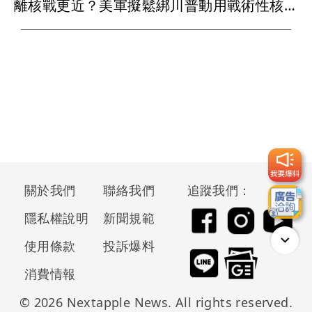
離核戰更近？美軍擬鬆綁川普動用戰術性核武 反對者：中俄勢必反擊
關於我們
聯絡我們
追蹤我們：
隱私權說明
新聞規範
使用條款
投訴爆料
消費情報
© 2026 Nextapple News. All rights reserved.