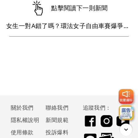
點擊閱讀下一則新聞
女生一對A錯了嗎？環法女子自由車賽爆爭議 男裁判勒令女選手解衣檢查
關於我們
聯絡我們
追蹤我們：
隱私權說明
新聞規範
使用條款
投訴爆料