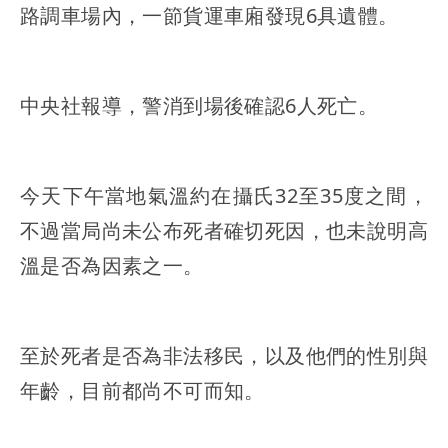
路調車場內，一節貨運車廂發現6具遺體。
中央社報導，警消到場後確認6人死亡。
今天下午當地氣溫約在攝氏32至35度之間，
不過當局尚未公布死者確切死因，也未說明高
溫是否為因素之一。
至於死者是否為非法移民，以及他們的性別與
年齡，目前都尚不可而知。