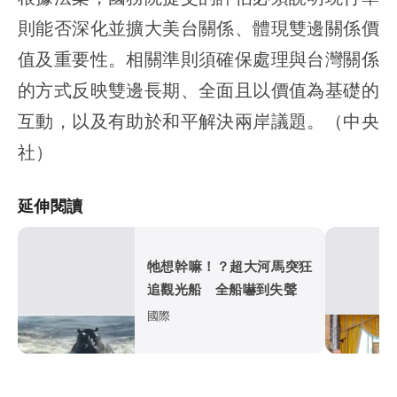
則能否深化並擴大美台關係、體現雙邊關係價
值及重要性。相關準則須確保處理與台灣關係
的方式反映雙邊長期、全面且以價值為基礎的
互動，以及有助於和平解決兩岸議題。（中央
社）
延伸閱讀
牠想幹嘛！？超大河馬突狂
追觀光船 全船嚇到失聲
國際