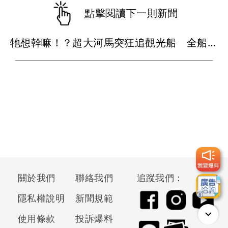
點擊閱讀下一則新聞
牠想幹嘛！？超大河馬突狂追觀光船 全船嚇到失聲
關於我們
聯絡我們
追蹤我們：
隱私權說明
新聞規範
使用條款
投訴爆料