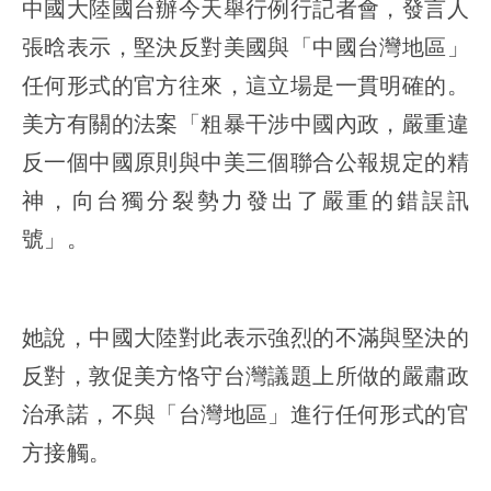
中國大陸國台辦今天舉行例行記者會，發言人
張晗表示，堅決反對美國與「中國台灣地區」
任何形式的官方往來，這立場是一貫明確的。
美方有關的法案「粗暴干涉中國內政，嚴重違
反一個中國原則與中美三個聯合公報規定的精
神，向台獨分裂勢力發出了嚴重的錯誤訊
號」。
她說，中國大陸對此表示強烈的不滿與堅決的
反對，敦促美方恪守台灣議題上所做的嚴肅政
治承諾，不與「台灣地區」進行任何形式的官
方接觸。