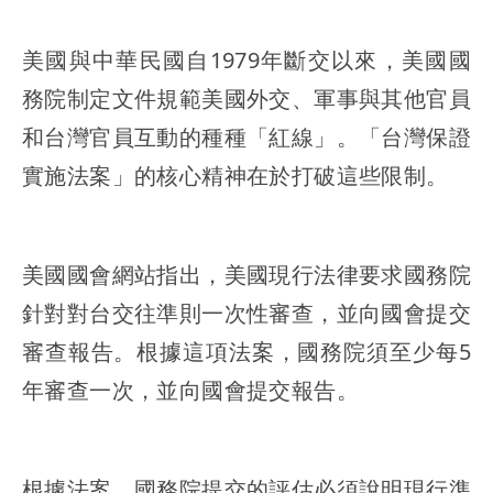
美國與中華民國自1979年斷交以來，美國國
務院制定文件規範美國外交、軍事與其他官員
和台灣官員互動的種種「紅線」。「台灣保證
實施法案」的核心精神在於打破這些限制。
美國國會網站指出，美國現行法律要求國務院
針對對台交往準則一次性審查，並向國會提交
審查報告。根據這項法案，國務院須至少每5
年審查一次，並向國會提交報告。
根據法案，國務院提交的評估必須說明現行準