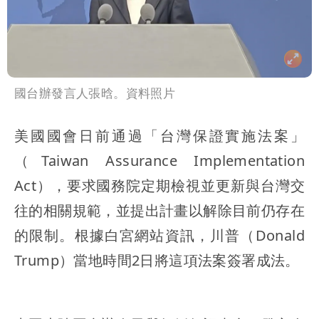
國台辦發言人張晗。資料照片
美國國會日前通過「台灣保證實施法案」
（Taiwan Assurance Implementation
Act），要求國務院定期檢視並更新與台灣交
往的相關規範，並提出計畫以解除目前仍存在
的限制。根據白宮網站資訊，川普（Donald
Trump）當地時間2日將這項法案簽署成法。