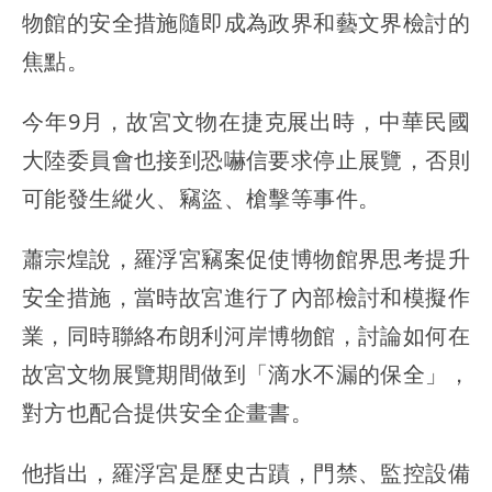
物館的安全措施隨即成為政界和藝文界檢討的
焦點。
今年9月，故宮文物在捷克展出時，中華民國
大陸委員會也接到恐嚇信要求停止展覽，否則
可能發生縱火、竊盜、槍擊等事件。
蕭宗煌說，羅浮宮竊案促使博物館界思考提升
安全措施，當時故宮進行了內部檢討和模擬作
業，同時聯絡布朗利河岸博物館，討論如何在
故宮文物展覽期間做到「滴水不漏的保全」，
對方也配合提供安全企畫書。
他指出，羅浮宮是歷史古蹟，門禁、監控設備