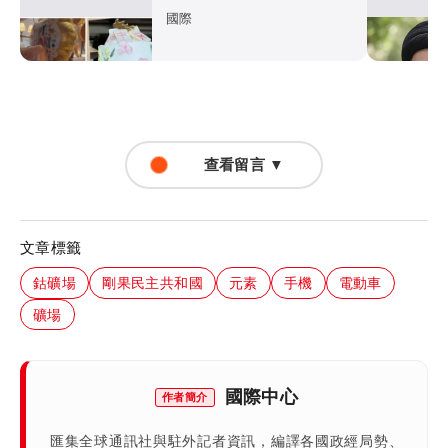
國際
查看留言 ▼
文章標籤
鈷礦場
剛果民主共和國
元素
手機
電動車
礦場
國際中心
作者簡介
匯集全球通訊社與駐外記者資訊，編譯各國政經局勢、