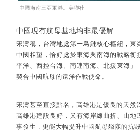
中國海南三亞軍港。美聯社
中國現有航母基地均非最優解
宋濤稱，台灣地處第一島鏈核心樞紐，東
中國相望，恰好處於東海與南海的戰略銜
平洋、西控台海、南連南海、北援東海」
契合中國航母的遠洋作戰使命。
宋濤甚至直接點名，高雄港是優良的天然
高雄港建設良好，又有海岸線曲折、山地
事發生，更能大幅提升中國航母艦隊的抗