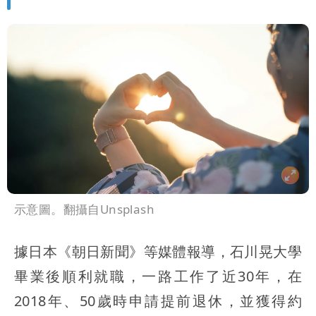
示意圖。翻攝自Unsplash
據日本《朝日新聞》等媒體報導，石川晃大學
畢業後順利就職，一路工作了近30年，在
2018年、50歲時申請提前退休，並獲得約