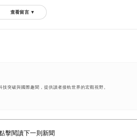
查看留言 ▼
科技突破與國際趣聞，提供讀者接軌世界的宏觀視野。
點擊閱讀下一則新聞