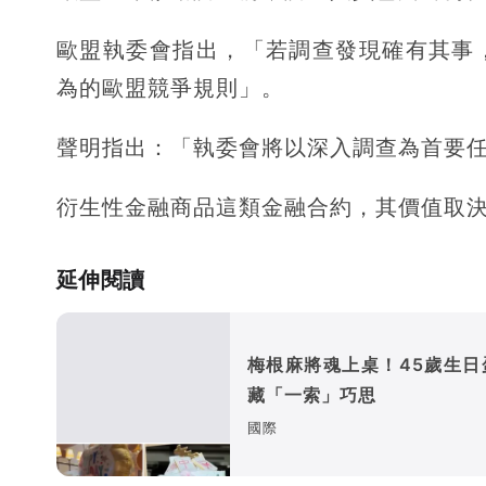
歐盟執委會指出，「若調查發現確有其事
為的歐盟競爭規則」。
聲明指出：「執委會將以深入調查為首要
衍生性金融商品這類金融合約，其價值取
延伸閱讀
梅根麻將魂上桌！45歲生日
藏「一索」巧思
國際