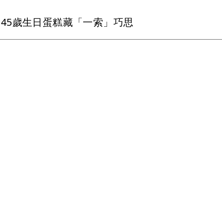
45歲生日蛋糕藏「一索」巧思