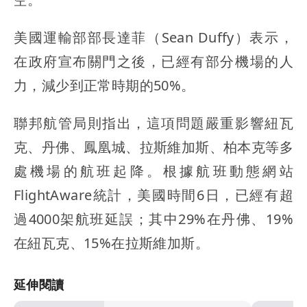
美國運輸部部長達菲（Sean Duffy）表示，
在政府宣布關門之後，已經有部分機場的人
力，減少到正常時期的50%。
聯邦航管局則指出，這項問題嚴重影響紐瓦
克、丹佛、鳳凰城、拉斯維加斯、柏本克等多
處機場的航班起降。根據航班動態網站
FlightAware統計，美國時間6日，已經有超
過4000架航班延誤；其中29%在丹佛、19%
在紐瓦克、15%在拉斯維加斯。
延伸閱讀