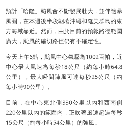
預計「哈隆」颱風會不斷發展壯大，並伴隨暴
風圈，在本週後半段朝著沖繩和奄美群島的東
方海域靠近。然而，由於目前的預報路徑範圍
廣大，颱風的確切路徑仍有不確定性。
今天上午6點，颱風中心氣壓為1002百帕，近
中心最大風速為每秒18公尺（約每小時64.8
公里），最大瞬間陣風可達每秒25公尺（約
每小時90公里）。
目前，在中心東北側330公里以內和西南側
220公里以內的範圍內，正吹著風速超過每秒
15公尺（約每小時54公里）的強風。