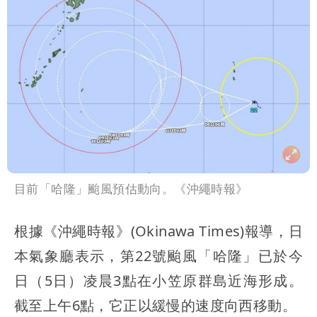
目前「哈隆」颱風預估動向。《沖繩時報》
根據《沖繩時報》(Okinawa Times)報導，日
本氣象廳表示，第22號颱風「哈隆」已於今
日（5日）凌晨3點在小笠原群島近海形成。
截至上午6點，它正以緩慢的速度向西移動。