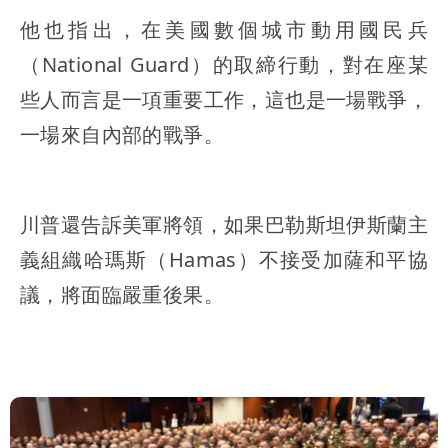
他也指出，在美國數個城市動用國民兵
（National Guard）的取締行動，對在座某
些人而言是一項重要工作，這也是一場戰爭，
一場來自內部的戰爭。
川普還告訴美軍將領，如果巴勒斯坦伊斯蘭主
義組織哈瑪斯（Hamas）不接受加薩和平協
議，將面臨嚴重後果。