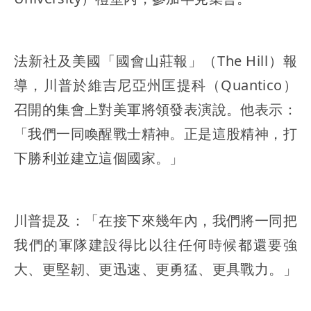
法新社及美國「國會山莊報」（The Hill）報
導，川普於維吉尼亞州匡提科（Quantico）
召開的集會上對美軍將領發表演說。他表示：
「我們一同喚醒戰士精神。正是這股精神，打
下勝利並建立這個國家。」
川普提及：「在接下來幾年內，我們將一同把
我們的軍隊建設得比以往任何時候都還要強
大、更堅韌、更迅速、更勇猛、更具戰力。」