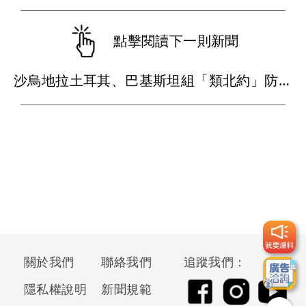
點擊閱讀下一則新聞
沙烏地拉土耳其、巴基斯坦組「類北約」防線 遭攻擊視同三國開戰
關於我們
聯絡我們
追蹤我們：
隱私權說明
新聞規範