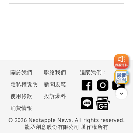
關於我們
聯絡我們
追蹤我們：
隱私權說明
新聞規範
使用條款
投訴爆料
消費情報
© 2026 Nextapple News. All rights reserved.
龍丞創意股份有限公司 著作權所有