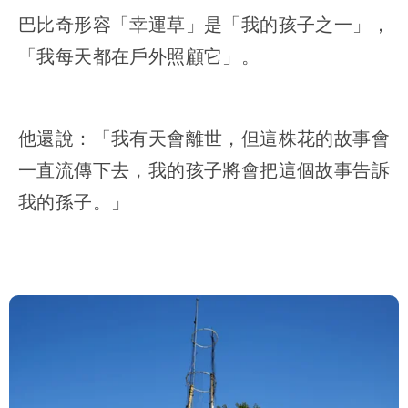
巴比奇形容「幸運草」是「我的孩子之一」，
「我每天都在戶外照顧它」。
他還說：「我有天會離世，但這株花的故事會
一直流傳下去，我的孩子將會把這個故事告訴
我的孫子。」