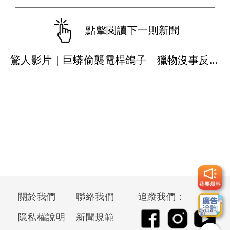
點擊閱讀下一則新聞
驚人影片｜巨蟒偷襲電桿鴿子 獵物沒事反而獵手掛了
關於我們
聯絡我們
追蹤我們：
隱私權說明
新聞規範