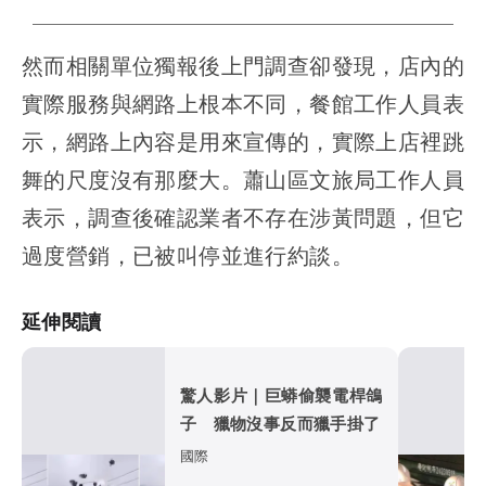
然而相關單位獨報後上門調查卻發現，店內的
實際服務與網路上根本不同，餐館工作人員表
示，網路上內容是用來宣傳的，實際上店裡跳
舞的尺度沒有那麼大。蕭山區文旅局工作人員
表示，調查後確認業者不存在涉黃問題，但它
過度營銷，已被叫停並進行約談。
延伸閱讀
驚人影片｜巨蟒偷襲電桿鴿
子 獵物沒事反而獵手掛了
國際