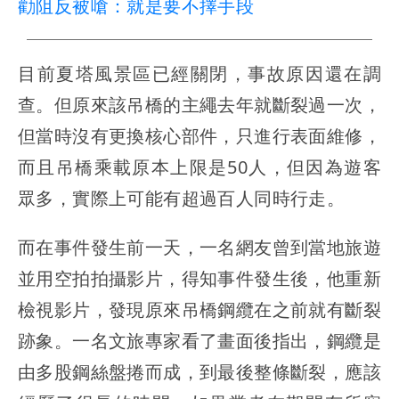
勸阻反被嗆：就是要不擇手段
目前夏塔風景區已經關閉，事故原因還在調
查。但原來該吊橋的主繩去年就斷裂過一次，
但當時沒有更換核心部件，只進行表面維修，
而且吊橋乘載原本上限是50人，但因為遊客
眾多，實際上可能有超過百人同時行走。
而在事件發生前一天，一名網友曾到當地旅遊
並用空拍拍攝影片，得知事件發生後，他重新
檢視影片，發現原來吊橋鋼纜在之前就有斷裂
跡象。一名文旅專家看了畫面後指出，鋼纜是
由多股鋼絲盤捲而成，到最後整條斷裂，應該