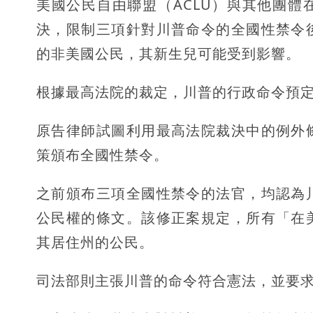
美國公民自由聯盟（ACLU）與其他團體
決，限制三項針對川普命令的全國性禁令
的非美國公民，其新生兒可能受到影響。
根據最高法院的裁定，川普的行政命令預定
原告律師試圖利用最高法院裁決中的例外
策頒布全國性禁令。
之前頒布三項全國性禁令的法官，均認為
公民權的條文。該修正案規定，所有「在
其居住州的公民。
司法部則主張川普的命令符合憲法，並要