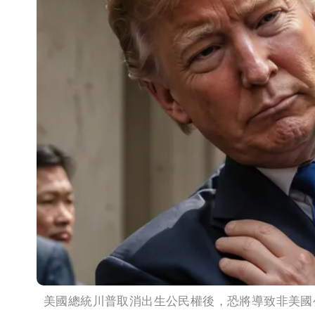
美國總統川普取消出生公民權後，恐將導致非美國