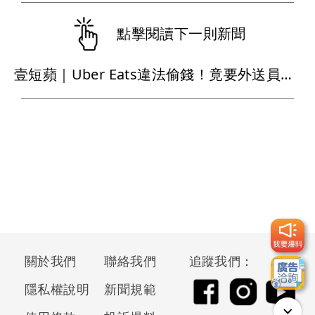
點擊閱讀下一則新聞
壹短蘋｜Uber Eats違法偷錢！竟要外送員自己檢舉 停用帳號誰負責？
關於我們
聯絡我們
追蹤我們：
隱私權說明
新聞規範